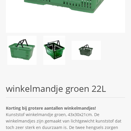
winkelmandje groen 22L
Korting bij grotere aantallen winkelmandjes!
Kunststof winkelmandje groen, 43x30x21cm. De
winkelmandjes zijn gemaakt van lichtgewicht kunststof dat
toch zeer sterk en duurzaam is. De twee hengsels zorgen