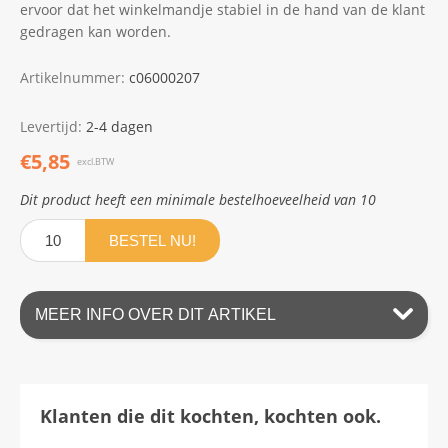
ervoor dat het winkelmandje stabiel in de hand van de klant
gedragen kan worden.
Artikelnummer:
c06000207
Levertijd:
2-4 dagen
€5,85
excl.BTW
Dit product heeft een minimale bestelhoeveelheid van 10
BESTEL NU!
MEER INFO OVER DIT ARTIKEL
Klanten die dit kochten, kochten ook.