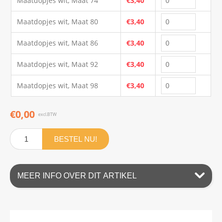
Maatdopjes wit, Maat 74
€3,40
Maatdopjes wit, Maat 80
€3,40
Maatdopjes wit, Maat 86
€3,40
Maatdopjes wit, Maat 92
€3,40
Maatdopjes wit, Maat 98
€3,40
€0,00
excl.BTW
BESTEL NU!
MEER INFO OVER DIT ARTIKEL