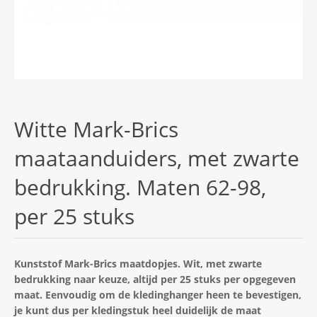
Witte Mark-Brics
maataanduiders, met zwarte
bedrukking. Maten 62-98,
per 25 stuks
Kunststof Mark-Brics maatdopjes. Wit, met zwarte
bedrukking naar keuze, altijd per 25 stuks per opgegeven
maat. Eenvoudig om de kledinghanger heen te bevestigen,
je kunt dus per kledingstuk heel duidelijk de maat