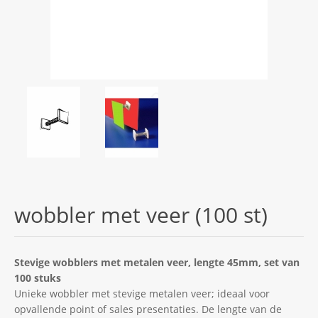
wobbler met veer (100 st)
Stevige wobblers met metalen veer, lengte 45mm, set van
100 stuks
Unieke wobbler met stevige metalen veer; ideaal voor
opvallende point of sales presentaties. De lengte van de