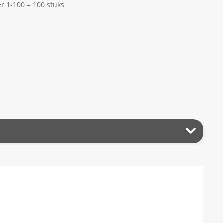
 1-100 = 100 stuks