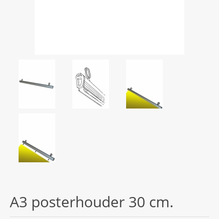
A3 posterhouder 30 cm.