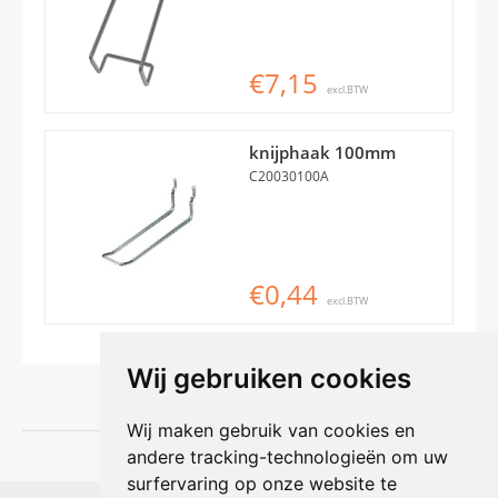
€7,15
excl.BTW
knijphaak 100mm
C20030100A
€0,44
excl.BTW
Wij gebruiken cookies
Wij maken gebruik van cookies en
andere tracking-technologieën om uw
surfervaring op onze website te