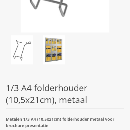
1/3 A4 folderhouder
(10,5x21cm), metaal
Metalen 1/3 A4 (10,5x21cm) folderhouder metaal voor
brochure presentatie