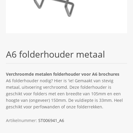
A6 folderhouder metaal
Verchroomde metalen folderhouder voor A6 brochures
A6 folderhouder nodig? Hier is 'ie! Gemaakt van stevig
metaal, uitvoering verchroomd. Deze folderhouder is
geschikt voor folders met een breedte van 105mm en een
hoogte van (ongeveer) 150mm. De vuldiepte is 33mm. Heel
geschikt voor perfowanden of onze folderrekken.
Artikelnummer:
ST006941_A6