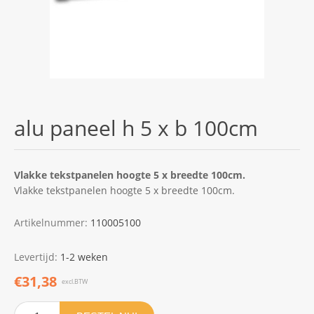
alu paneel h 5 x b 100cm
Vlakke tekstpanelen hoogte 5 x breedte 100cm.
Vlakke tekstpanelen hoogte 5 x breedte 100cm.
Artikelnummer:
110005100
Levertijd:
1-2 weken
€31,38
excl.BTW