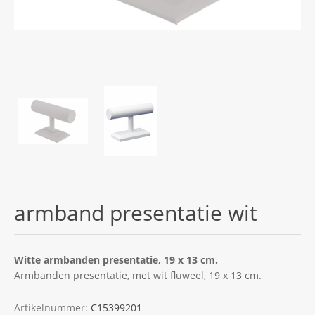
armband presentatie wit
Witte armbanden presentatie, 19 x 13 cm.
Armbanden presentatie, met wit fluweel, 19 x 13 cm.
Artikelnummer:
C15399201