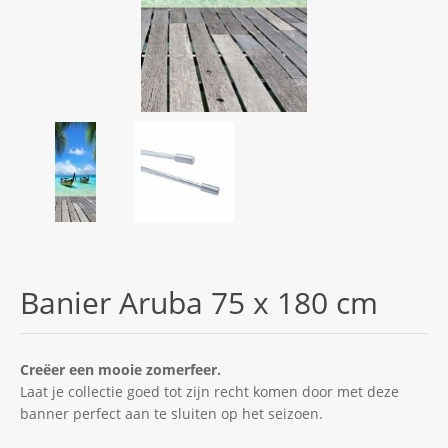
Banier Aruba 75 x 180 cm
Creëer een mooie zomerfeer.
Laat je collectie goed tot zijn recht komen door met deze
banner perfect aan te sluiten op het seizoen.