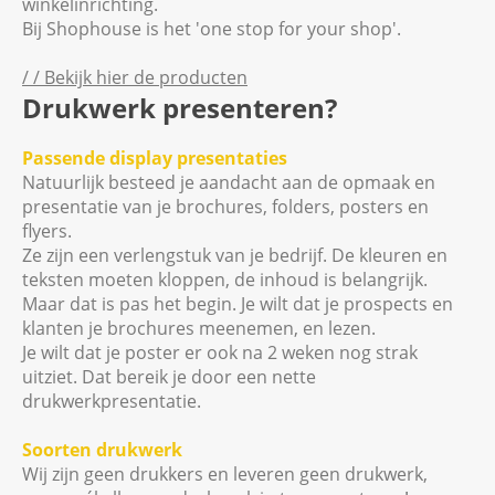
winkelinrichting.
Bij Shophouse is het 'one stop for your shop'.
/ / Bekijk hier de producten
Drukwerk presenteren?
Passende display presentaties
Natuurlijk besteed je aandacht aan de opmaak en
presentatie van je brochures, folders, posters en
flyers.
Ze zijn een verlengstuk van je bedrijf. De kleuren en
teksten moeten kloppen, de inhoud is belangrijk.
Maar dat is pas het begin. Je wilt dat je prospects en
klanten je brochures meenemen, en lezen.
Je wilt dat je poster er ook na 2 weken nog strak
uitziet. Dat bereik je door een nette
drukwerkpresentatie.
Soorten drukwerk
Wij zijn geen drukkers en leveren geen drukwerk,