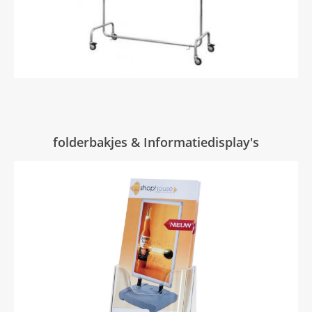
folderbakjes & Informatiedisplay's