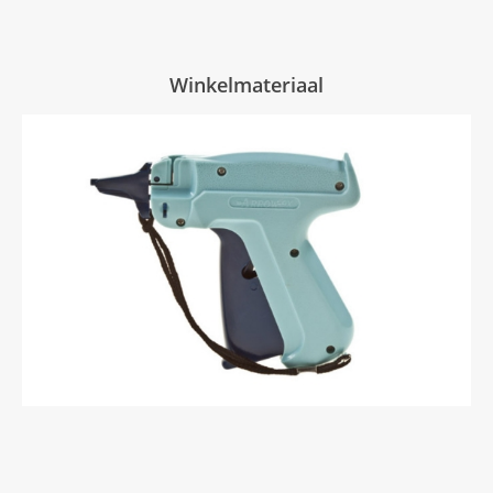
Winkelmateriaal