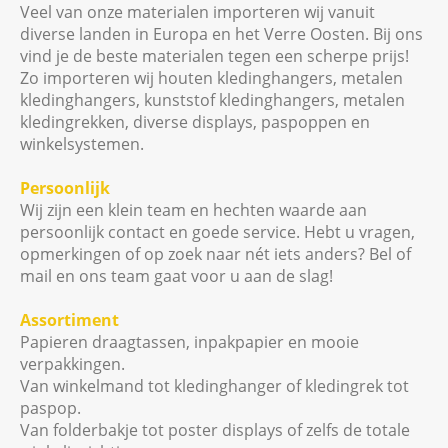
Veel van onze materialen importeren wij vanuit
diverse landen in Europa en het Verre Oosten. Bij ons
vind je de beste materialen tegen een scherpe prijs!
Zo importeren wij houten kledinghangers, metalen
kledinghangers, kunststof kledinghangers, metalen
kledingrekken, diverse displays, paspoppen en
winkelsystemen.
Persoonlijk
Wij zijn een klein team en hechten waarde aan
persoonlijk contact en goede service. Hebt u vragen,
opmerkingen of op zoek naar nét iets anders? Bel of
mail en ons team gaat voor u aan de slag!
Assortiment
Papieren draagtassen, inpakpapier en mooie
verpakkingen.
Van winkelmand tot kledinghanger of kledingrek tot
paspop.
Van folderbakje tot poster displays of zelfs de totale