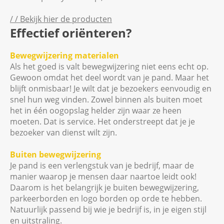
/ / Bekijk hier de producten
Effectief oriënteren?
Bewegwijzering materialen
Als het goed is valt bewegwijzering niet eens echt op.
Gewoon omdat het deel wordt van je pand. Maar het
blijft onmisbaar! Je wilt dat je bezoekers eenvoudig en
snel hun weg vinden. Zowel binnen als buiten moet
het in één oogopslag helder zijn waar ze heen
moeten. Dat is service. Het onderstreept dat je je
bezoeker van dienst wilt zijn.
Buiten bewegwijzering
Je pand is een verlengstuk van je bedrijf, maar de
manier waarop je mensen daar naartoe leidt ook!
Daarom is het belangrijk je buiten bewegwijzering,
parkeerborden en logo borden op orde te hebben.
Natuurlijk passend bij wie je bedrijf is, in je eigen stijl
en uitstraling.