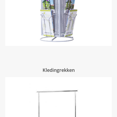
Kledingrekken