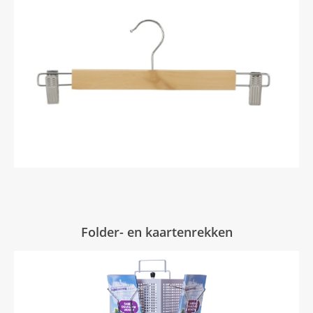
Folder- en kaartenrekken