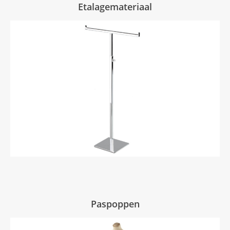
Etalagemateriaal
Paspoppen