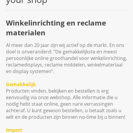
Winkelinrichting en reclame
materialen
Al meer dan 20 jaar zijn wij actief op de markt. En ons
doel is onveranderd: ”De gemakkelijkste en meest
persoonlijke online groothandel voor winkelinrichting,
reclamedisplays, reclame middelen, winkelmateriaal
en display systemen”.
Gemakkelijk
Producten vinden, bekijken en bestellen is erg
eenvoudig via onze webshop. Alle informatie die u
nodig hebt staat online, geen nare verrassingen
achteraf. U kunt gewoon bestellen, u betaalt zoals u
wilt en de producten zijn binnen no-time bij u binnen!
Import