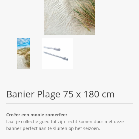
Banier Plage 75 x 180 cm
Creëer een mooie zomerfeer.
Laat je collectie goed tot zijn recht komen door met deze
banner perfect aan te sluiten op het seizoen.