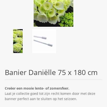
Banier Daniëlle 75 x 180 cm
Creëer een mooie lente- of zomersfeer.
Laat je collectie goed tot zijn recht komen door met deze
banner perfect aan te sluiten op het seizoen.