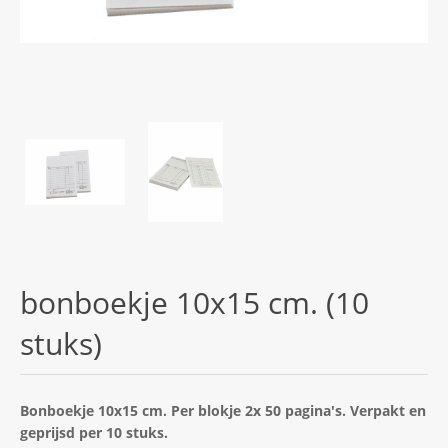
bonboekje 10x15 cm. (10
stuks)
Bonboekje 10x15 cm. Per blokje 2x 50 pagina's. Verpakt en
geprijsd per 10 stuks.