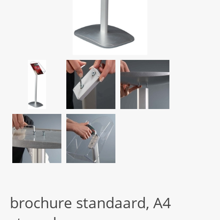
brochure standaard, A4