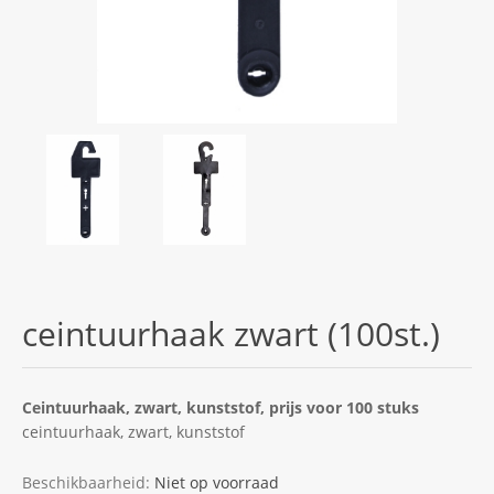
ceintuurhaak zwart (100st.)
Ceintuurhaak, zwart, kunststof, prijs voor 100 stuks
ceintuurhaak, zwart, kunststof
Beschikbaarheid:
Niet op voorraad