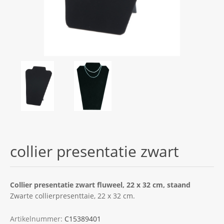
collier presentatie zwart
Collier presentatie zwart fluweel, 22 x 32 cm, staand
Zwarte collierpresenttaie, 22 x 32 cm.
Artikelnummer:
C15389401