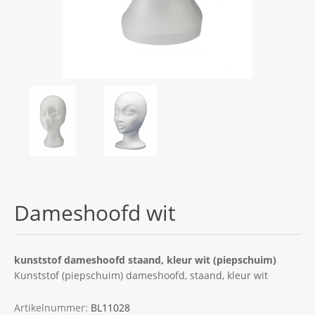
Dameshoofd wit
kunststof dameshoofd staand, kleur wit (piepschuim)
Kunststof (piepschuim) dameshoofd, staand, kleur wit
Artikelnummer:
BL11028