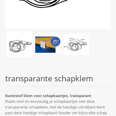
transparante schapklem
Kunststof klem voor schapkaartjes, transparant
Plaats snel en eenvoudig je schapkaartjes met deze
transparante schapklem; met de handige uitrolbare klem
past deze handige schapkaart houder om bijna elke schap.