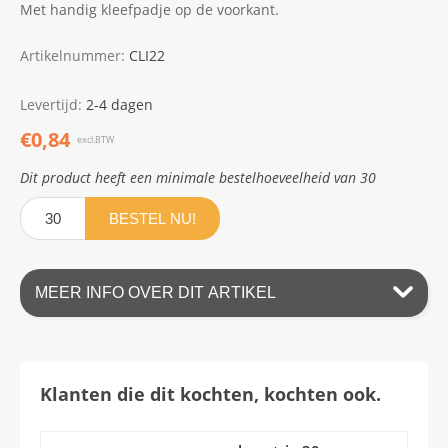
Met handig kleefpadje op de voorkant.
Artikelnummer:
CLI22
Levertijd:
2-4 dagen
€0,84
excl.BTW
Dit product heeft een minimale bestelhoeveelheid van 30
BESTEL NU!
MEER INFO OVER DIT ARTIKEL
Klanten die dit kochten, kochten ook.