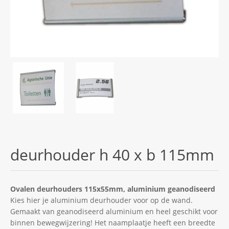
deurhouder h 40 x b 115mm
Ovalen deurhouders 115x55mm, aluminium geanodiseerd
Kies hier je aluminium deurhouder voor op de wand.
Gemaakt van geanodiseerd aluminium en heel geschikt voor
binnen bewegwijzering! Het naamplaatje heeft een breedte