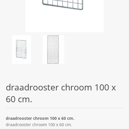
draadrooster chroom 100 x
60 cm.
draadrooster chroom 100 x 60 cm.
draadrooster chroom 100 x 60 cm.