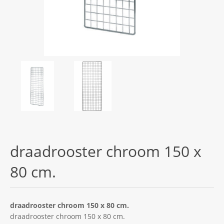
draadrooster chroom 150 x
80 cm.
draadrooster chroom 150 x 80 cm.
draadrooster chroom 150 x 80 cm.