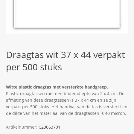
Draagtas wit 37 x 44 verpakt
per 500 stuks
Witte plastic draagtas met versterkte handgreep.
Plastic draagtassen met een bodemdiepte van 2 x 4 cm. De
afmeting van deze draagtassen is 37 x 44 cm en ze zijn
verpakt per 500 stuks. Het handvat van de tas is versterkt en
de dikte van het materiaal van de draagtassen is 40 micron.
Artikelnummer:
C23063701