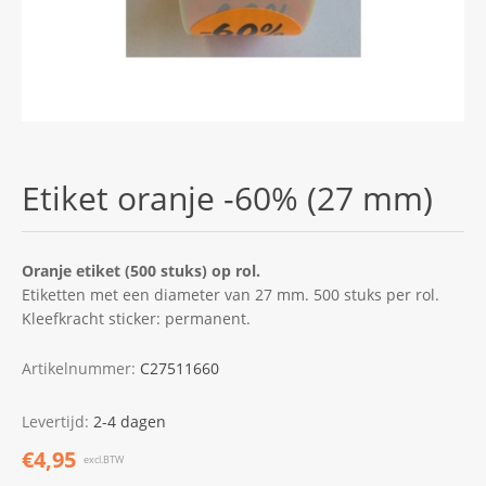
Etiket oranje -60% (27 mm)
Oranje etiket (500 stuks) op rol.
Etiketten met een diameter van 27 mm. 500 stuks per rol.
Kleefkracht sticker: permanent.
Artikelnummer:
C27511660
Levertijd:
2-4 dagen
€4,95
excl.BTW