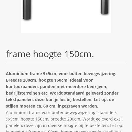
frame hoogte 150cm.
Aluminium frame 9x9cm, voor buiten bewegwijzering.
Breedte 200cm, hoogte 150cm. Ideaal voor
kantoorpanden, panden met meerdere bedrijven,
bedrijfsterreinen etc. Wordt standaard geleverd zonder
tekstpanelen, deze kun je los bij bestellen. Let op; de
stijlen moeten ca. 60 cm. ingegraven worden.
Aluminium frame voor buitenbewegwijzering, staanders
9x9cm, hoogte 150cm, breedte 200cm. Wordt geleverd excl.
panelen, deze zijn in diverse hoogte bij te bestellen. Let op,
je moet dit frame ca. 60cm. ingraven voor goede stabiliteit.