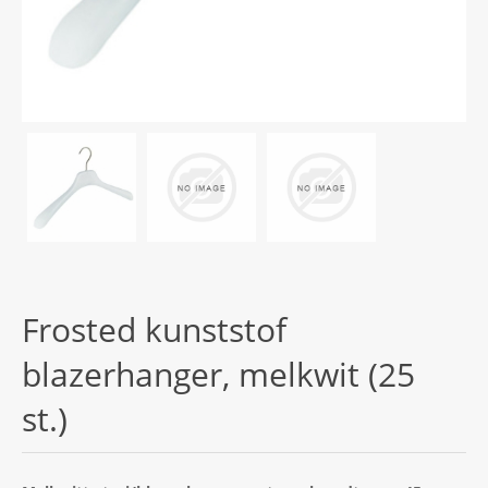
Frosted kunststof
blazerhanger, melkwit (25
st.)