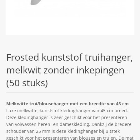
Frosted kunststof truihanger,
melkwit zonder inkepingen
(50 stuks)
Melkwitte trui/blousehanger met een breedte van 45 cm
Luxe melkwitte, kunststof kledinghanger van 45 cm breed.
Deze kledinghanger is zeer geschikt voor het presenteren
van volwassen heren- en dameskleding. Dankzij de bredere
schouder van 25 mm is deze kledinghanger bij uitstek
geschikt voor het presenteren van blouses en truien. De mat