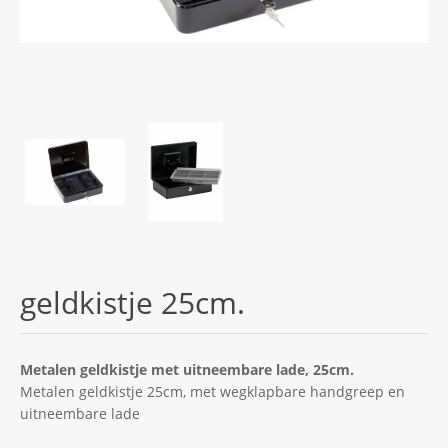
geldkistje 25cm.
Metalen geldkistje met uitneembare lade, 25cm.
Metalen geldkistje 25cm, met wegklapbare handgreep en
uitneembare lade