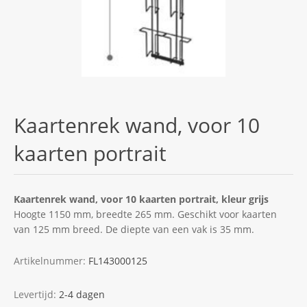
Kaartenrek wand, voor 10
kaarten portrait
Kaartenrek wand, voor 10 kaarten portrait, kleur grijs
Hoogte 1150 mm, breedte 265 mm. Geschikt voor kaarten
van 125 mm breed. De diepte van een vak is 35 mm.
Artikelnummer:
FL143000125
Levertijd:
2-4 dagen