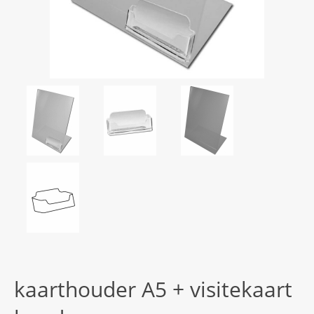
kaarthouder A5 + visitekaart