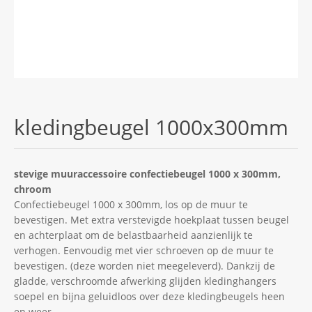
kledingbeugel 1000x300mm
stevige muuraccessoire confectiebeugel 1000 x 300mm,
chroom
Confectiebeugel 1000 x 300mm, los op de muur te
bevestigen. Met extra verstevigde hoekplaat tussen beugel
en achterplaat om de belastbaarheid aanzienlijk te
verhogen. Eenvoudig met vier schroeven op de muur te
bevestigen. (deze worden niet meegeleverd). Dankzij de
gladde, verschroomde afwerking glijden kledinghangers
soepel en bijna geluidloos over deze kledingbeugels heen
en weer.