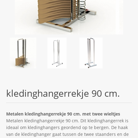
kledinghangerrekje 90 cm.
Metalen kledinghangerrekje 90 cm. met twee wieltjes
Metalen kledinghangerrekje 90 cm. Dit kledinghangerrek is
ideaal om kledinghangers geordend op te bergen. De haak
van de kledinghanger gaat tussen de twee staanders en de