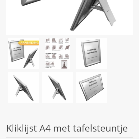
Kliklijst A4 met tafelsteuntje