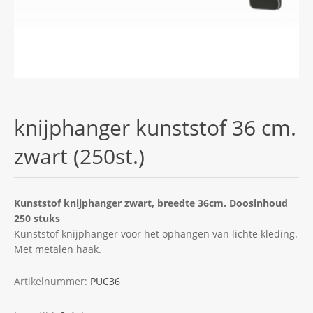
knijphanger kunststof 36 cm.
zwart (250st.)
Kunststof knijphanger zwart, breedte 36cm. Doosinhoud
250 stuks
Kunststof knijphanger voor het ophangen van lichte kleding.
Met metalen haak.
Artikelnummer:
PUC36