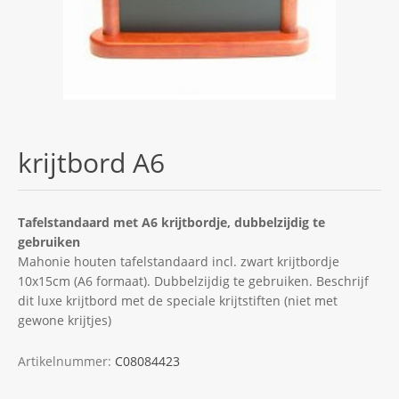
krijtbord A6
Tafelstandaard met A6 krijtbordje, dubbelzijdig te
gebruiken
Mahonie houten tafelstandaard incl. zwart krijtbordje
10x15cm (A6 formaat). Dubbelzijdig te gebruiken. Beschrijf
dit luxe krijtbord met de speciale krijtstiften (niet met
gewone krijtjes)
Artikelnummer:
C08084423