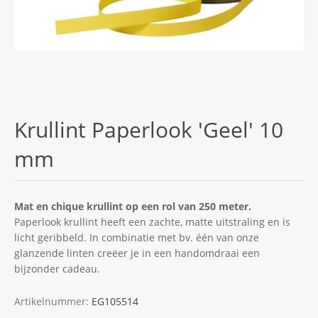
Krullint Paperlook 'Geel' 10
mm
Mat en chique krullint op een rol van 250 meter.
Paperlook krullint heeft een zachte, matte uitstraling en is
licht geribbeld. In combinatie met bv. één van onze
glanzende linten creëer je in een handomdraai een
bijzonder cadeau.
Artikelnummer:
EG105514