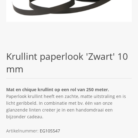
Krullint paperlook 'Zwart' 10
mm
Mat en chique krullint op een rol van 250 meter.
Paperlook krullint heeft een zachte, matte uitstraling en is
licht geribbeld. In combinatie met bv. één van onze
glanzende linten creëer je in een handomdraai een
bijzonder cadeau.
Artikelnummer:
EG105547