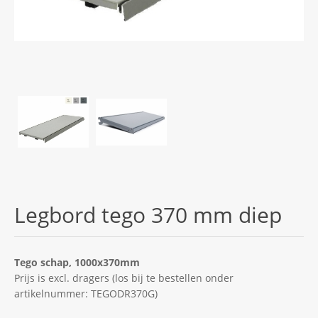
Legbord tego 370 mm diep
Tego schap, 1000x370mm
Prijs is excl. dragers (los bij te bestellen onder
artikelnummer: TEGODR370G)