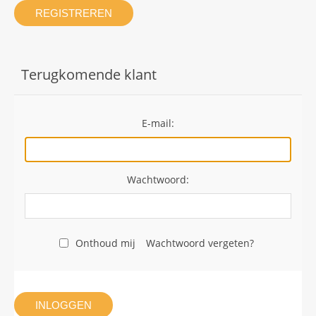
REGISTREREN
Terugkomende klant
E-mail:
Wachtwoord:
Onthoud mij
Wachtwoord vergeten?
INLOGGEN