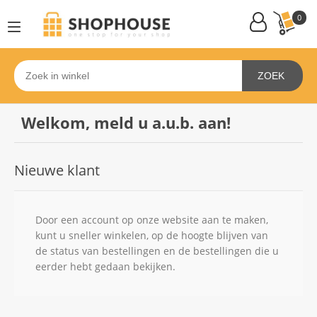
0
ZOEK
Welkom, meld u a.u.b. aan!
Nieuwe klant
Door een account op onze website aan te maken,
kunt u sneller winkelen, op de hoogte blijven van
de status van bestellingen en de bestellingen die u
eerder hebt gedaan bekijken.