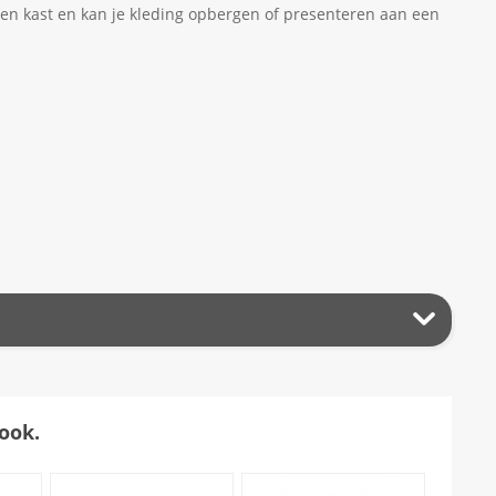
en kast en kan je kleding opbergen of presenteren aan een
ook.