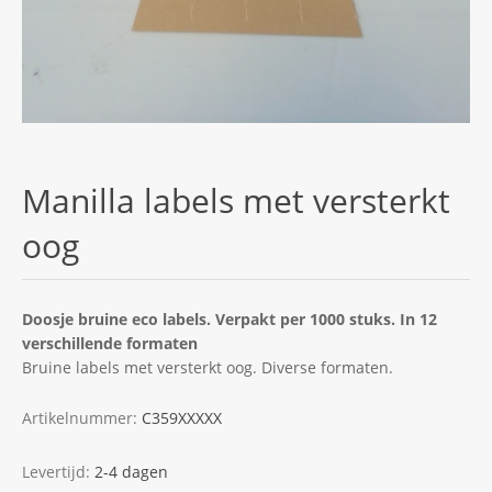
Manilla labels met versterkt
oog
Doosje bruine eco labels. Verpakt per 1000 stuks. In 12
verschillende formaten
Bruine labels met versterkt oog. Diverse formaten.
Artikelnummer:
C359XXXXX
Levertijd:
2-4 dagen