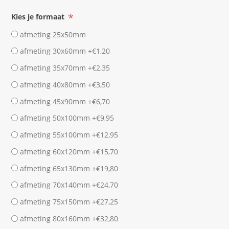
*
Kies je formaat
afmeting 25x50mm
afmeting 30x60mm +€1,20
afmeting 35x70mm +€2,35
afmeting 40x80mm +€3,50
afmeting 45x90mm +€6,70
afmeting 50x100mm +€9,95
afmeting 55x100mm +€12,95
afmeting 60x120mm +€15,70
afmeting 65x130mm +€19,80
afmeting 70x140mm +€24,70
afmeting 75x150mm +€27,25
afmeting 80x160mm +€32,80