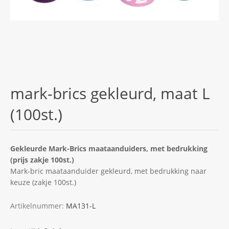
mark-brics gekleurd, maat L
(100st.)
Gekleurde Mark-Brics maataanduiders, met bedrukking
(prijs zakje 100st.)
Mark-bric maataanduider gekleurd, met bedrukking naar
keuze (zakje 100st.)
Artikelnummer:
MA131-L