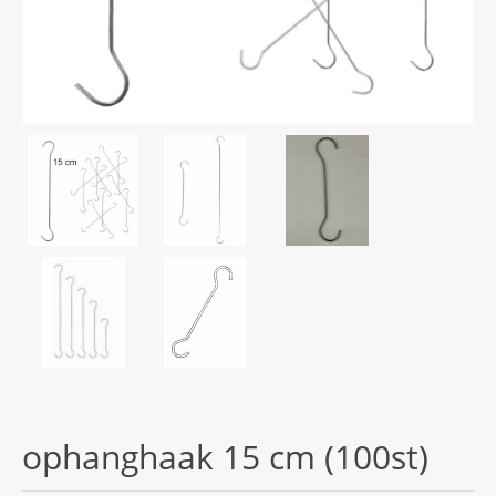
ophanghaak 15 cm (100st)