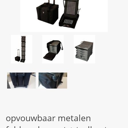
opvouwbaar metalen