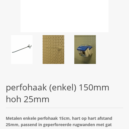
perfohaak (enkel) 150mm
hoh 25mm
Metalen enkele perfohaak 15cm, hart op hart afstand
25mm, passend in geperforeerde rugwanden met gat