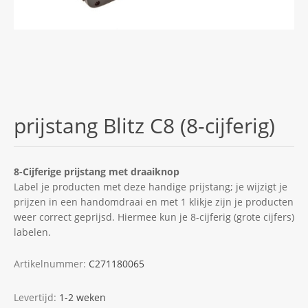
prijstang Blitz C8 (8-cijferig)
8-Cijferige prijstang met draaiknop
Label je producten met deze handige prijstang; je wijzigt je
prijzen in een handomdraai en met 1 klikje zijn je producten
weer correct geprijsd. Hiermee kun je 8-cijferig (grote cijfers)
labelen.
Artikelnummer:
C271180065
Levertijd:
1-2 weken