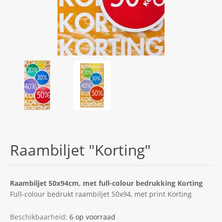
Raambiljet "Korting"
Raambiljet 50x94cm, met full-colour bedrukking Korting
Full-colour bedrukt raambiljet 50x94, met print Korting
Beschikbaarheid:
6 op voorraad