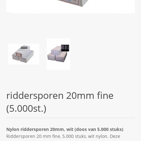
riddersporen 20mm fine
(5.000st.)
Nylon riddersporen 20mm, wit (doos van 5.000 stuks)
Riddersporen 20 mm fine, 5.000 stuks, wit nylon. Deze