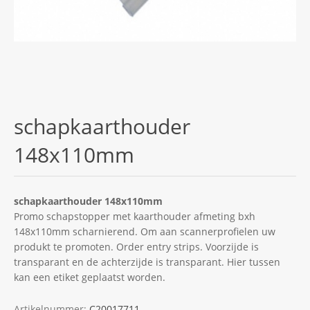
schapkaarthouder
148x110mm
schapkaarthouder 148x110mm
Promo schapstopper met kaarthouder afmeting bxh
148x110mm scharnierend. Om aan scannerprofielen uw
produkt te promoten. Order entry strips. Voorzijde is
transparant en de achterzijde is transparant. Hier tussen
kan een etiket geplaatst worden.
Artikelnummer:
C20017711