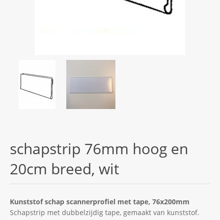
schapstrip 76mm hoog en
20cm breed, wit
Kunststof schap scannerprofiel met tape, 76x200mm
Schapstrip met dubbelzijdig tape, gemaakt van kunststof.